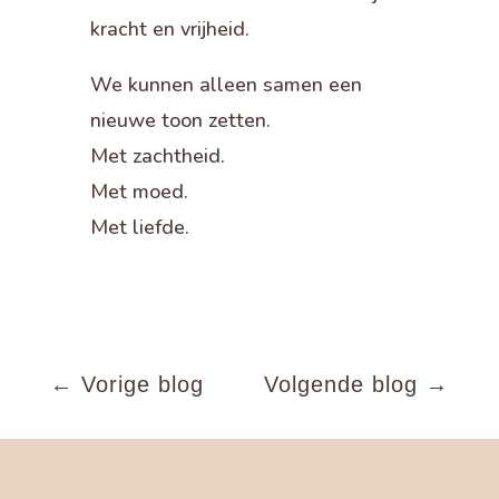
kracht en vrijheid.
We kunnen alleen samen een
nieuwe toon zetten.
Met zachtheid.
Met moed.
Met liefde.
←
Vorige blog
Volgende blog
→