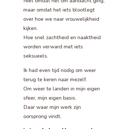
Niet omdat het om aandacht ging,
maar omdat het iets blootlegt
over hoe we naar vrouwelijkheid
kijken.
Hoe snel zachtheid en naaktheid
worden verward met iets
seksueels.
Ik had even tijd nodig om weer
terug te keren naar mezelf.
Om weer te landen in mijn eigen
sfeer, mijn eigen basis.
Daar waar mijn werk zijn
oorsprong vindt.