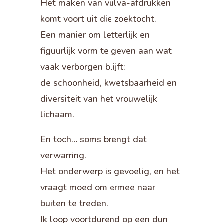
Het maken van vulva-afdrukken
komt voort uit die zoektocht.
Een manier om letterlijk en
figuurlijk vorm te geven aan wat
vaak verborgen blijft:
de schoonheid, kwetsbaarheid en
diversiteit van het vrouwelijk
lichaam.
En toch… soms brengt dat
verwarring.
Het onderwerp is gevoelig, en het
vraagt moed om ermee naar
buiten te treden.
Ik loop voortdurend op een dun