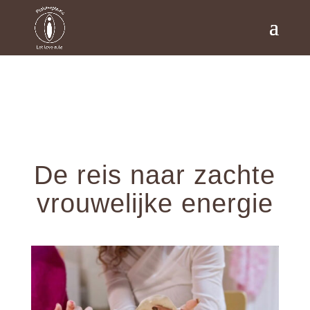
De reis naar zachte
vrouwelijke energie