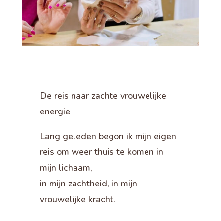
De reis naar zachte vrouwelijke
energie
Lang geleden begon ik mijn eigen
reis om weer thuis te komen in
mijn lichaam,
in mijn zachtheid, in mijn
vrouwelijke kracht.