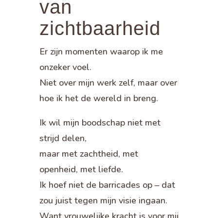
van
zichtbaarheid
Er zijn momenten waarop ik me
onzeker voel.
Niet over mijn werk zelf, maar over
hoe ik het de wereld in breng.
Ik wil mijn boodschap niet met
strijd delen,
maar met zachtheid, met
openheid, met liefde.
Ik hoef niet de barricades op – dat
zou juist tegen mijn visie ingaan.
Want vrouwelijke kracht is voor mij