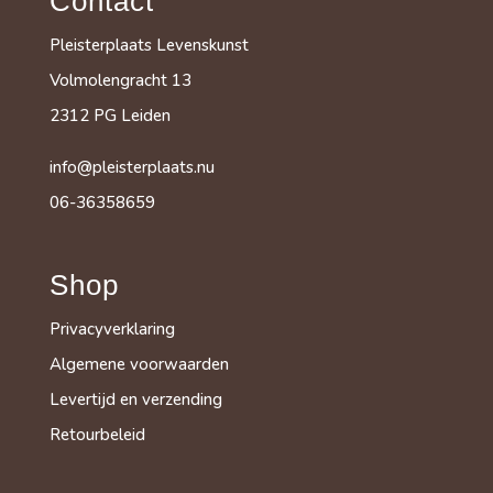
Contact
Pleisterplaats Levenskunst
Volmolengracht 13
2312 PG Leiden
info@pleisterplaats.nu
06-36358659
Shop
Privacyverklaring
Algemene voorwaarden
Levertijd en verzending
Retourbeleid