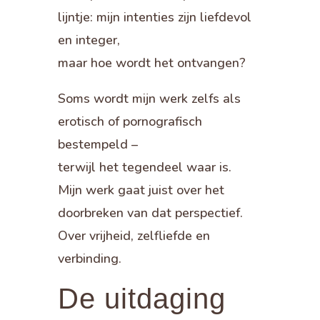
lijntje: mijn intenties zijn liefdevol
en integer,
maar hoe wordt het ontvangen?
Soms wordt mijn werk zelfs als
erotisch of pornografisch
bestempeld –
terwijl het tegendeel waar is.
Mijn werk gaat juist over het
doorbreken van dat perspectief.
Over vrijheid, zelfliefde en
verbinding.
De uitdaging