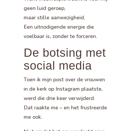
geen luid geroep,
maar stille aanwezigheid.
Een uitnodigende energie die
voelbaar is, zonder te forceren.
De botsing met
social media
Toen ik mijn post over de vrouwen
in de kerk op Instagram plaatste,
werd die drie keer verwijderd.
Dat raakte me – en het frustreerde
me ook.