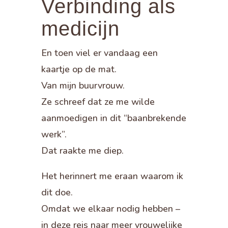
Verbinding als
medicijn
En toen viel er vandaag een
kaartje op de mat.
Van mijn buurvrouw.
Ze schreef dat ze me wilde
aanmoedigen in dit “baanbrekende
werk”.
Dat raakte me diep.
Het herinnert me eraan waarom ik
dit doe.
Omdat we elkaar nodig hebben –
in deze reis naar meer vrouwelijke