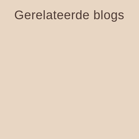
Gerelateerde blogs