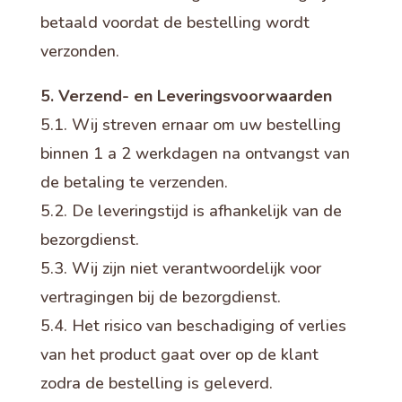
betaald voordat de bestelling wordt
verzonden.
5. Verzend- en Leveringsvoorwaarden
5.1. Wij streven ernaar om uw bestelling
binnen 1 a 2 werkdagen na ontvangst van
de betaling te verzenden.
5.2. De leveringstijd is afhankelijk van de
bezorgdienst.
5.3. Wij zijn niet verantwoordelijk voor
vertragingen bij de bezorgdienst.
5.4. Het risico van beschadiging of verlies
van het product gaat over op de klant
zodra de bestelling is geleverd.