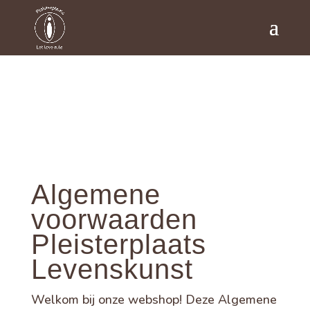
Algemene
voorwaarden
Pleisterplaats
Levenskunst
Welkom bij onze webshop! Deze Algemene