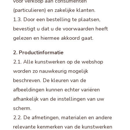
voor verkoop aan consumenten
(particulieren) en zakelijke klanten.
1.3. Door een bestelling te plaatsen,
bevestigt u dat u de voorwaarden heeft
gelezen en hiermee akkoord gaat.
2. Productinformatie
2.1. Alle kunstwerken op de webshop
worden zo nauwkeurig mogelijk
beschreven. De kleuren van de
afbeeldingen kunnen echter variëren
afhankelijk van de instellingen van uw
scherm.
2.2. De afmetingen, materialen en andere
relevante kenmerken van de kunstwerken