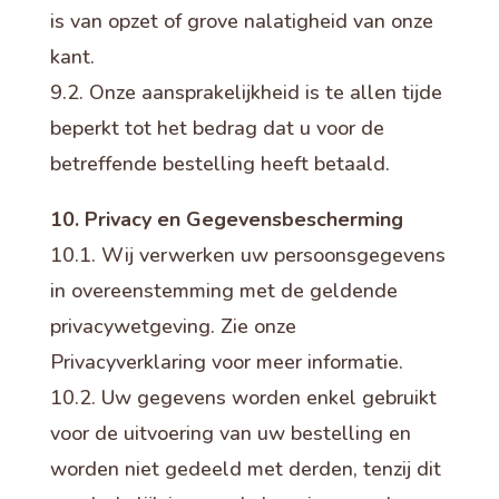
is van opzet of grove nalatigheid van onze
kant.
9.2. Onze aansprakelijkheid is te allen tijde
beperkt tot het bedrag dat u voor de
betreffende bestelling heeft betaald.
10. Privacy en Gegevensbescherming
10.1. Wij verwerken uw persoonsgegevens
in overeenstemming met de geldende
privacywetgeving. Zie onze
Privacyverklaring voor meer informatie.
10.2. Uw gegevens worden enkel gebruikt
voor de uitvoering van uw bestelling en
worden niet gedeeld met derden, tenzij dit