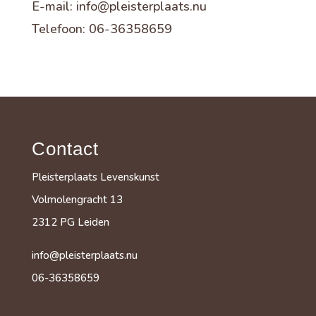
E-mail: info@pleisterplaats.nu
Telefoon: 06-36358659
Contact
Pleisterplaats Levenskunst
Volmolengracht 13
2312 PG Leiden
info@pleisterplaats.nu
06-36358659