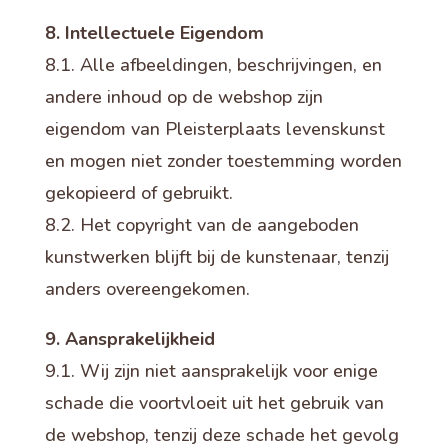
8. Intellectuele Eigendom
8.1. Alle afbeeldingen, beschrijvingen, en
andere inhoud op de webshop zijn
eigendom van Pleisterplaats levenskunst
en mogen niet zonder toestemming worden
gekopieerd of gebruikt.
8.2. Het copyright van de aangeboden
kunstwerken blijft bij de kunstenaar, tenzij
anders overeengekomen.
9. Aansprakelijkheid
9.1. Wij zijn niet aansprakelijk voor enige
schade die voortvloeit uit het gebruik van
de webshop, tenzij deze schade het gevolg