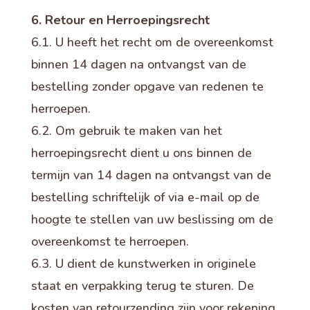
6. Retour en Herroepingsrecht
6.1. U heeft het recht om de overeenkomst
binnen 14 dagen na ontvangst van de
bestelling zonder opgave van redenen te
herroepen.
6.2. Om gebruik te maken van het
herroepingsrecht dient u ons binnen de
termijn van 14 dagen na ontvangst van de
bestelling schriftelijk of via e-mail op de
hoogte te stellen van uw beslissing om de
overeenkomst te herroepen.
6.3. U dient de kunstwerken in originele
staat en verpakking terug te sturen. De
kosten van retourzending zijn voor rekening