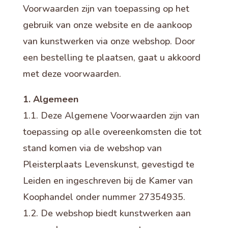
Voorwaarden zijn van toepassing op het
gebruik van onze website en de aankoop
van kunstwerken via onze webshop. Door
een bestelling te plaatsen, gaat u akkoord
met deze voorwaarden.
1. Algemeen
1.1. Deze Algemene Voorwaarden zijn van
toepassing op alle overeenkomsten die tot
stand komen via de webshop van
Pleisterplaats Levenskunst, gevestigd te
Leiden en ingeschreven bij de Kamer van
Koophandel onder nummer 27354935.
1.2. De webshop biedt kunstwerken aan