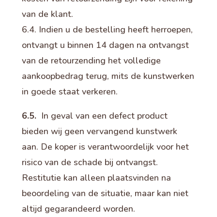
van de klant.
6.4. Indien u de bestelling heeft herroepen,
ontvangt u binnen 14 dagen na ontvangst
van de retourzending het volledige
aankoopbedrag terug, mits de kunstwerken
in goede staat verkeren.
6.5.
In geval van een defect product
bieden wij geen vervangend kunstwerk
aan. De koper is verantwoordelijk voor het
risico van de schade bij ontvangst.
Restitutie kan alleen plaatsvinden na
beoordeling van de situatie, maar kan niet
altijd gegarandeerd worden.