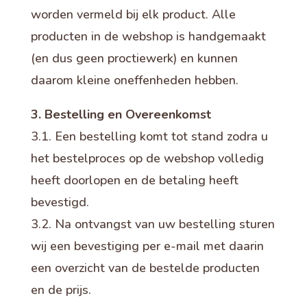
worden vermeld bij elk product. Alle
producten in de webshop is handgemaakt
(en dus geen proctiewerk) en kunnen
daarom kleine oneffenheden hebben.
3. Bestelling en Overeenkomst
3.1. Een bestelling komt tot stand zodra u
het bestelproces op de webshop volledig
heeft doorlopen en de betaling heeft
bevestigd.
3.2. Na ontvangst van uw bestelling sturen
wij een bevestiging per e-mail met daarin
een overzicht van de bestelde producten
en de prijs.