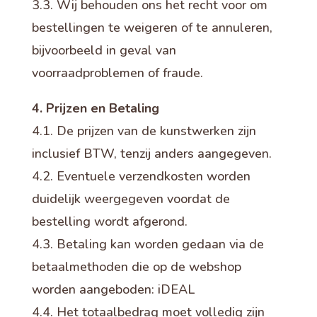
3.3. Wij behouden ons het recht voor om
bestellingen te weigeren of te annuleren,
bijvoorbeeld in geval van
voorraadproblemen of fraude.
4. Prijzen en Betaling
4.1. De prijzen van de kunstwerken zijn
inclusief BTW, tenzij anders aangegeven.
4.2. Eventuele verzendkosten worden
duidelijk weergegeven voordat de
bestelling wordt afgerond.
4.3. Betaling kan worden gedaan via de
betaalmethoden die op de webshop
worden aangeboden: iDEAL
4.4. Het totaalbedrag moet volledig zijn