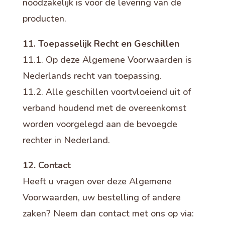
noodzakelijk is voor de levering van de
producten.
11. Toepasselijk Recht en Geschillen
11.1. Op deze Algemene Voorwaarden is
Nederlands recht van toepassing.
11.2. Alle geschillen voortvloeiend uit of
verband houdend met de overeenkomst
worden voorgelegd aan de bevoegde
rechter in Nederland.
12. Contact
Heeft u vragen over deze Algemene
Voorwaarden, uw bestelling of andere
zaken? Neem dan contact met ons op via: